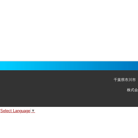
千葉県市川市
株式会
Select Language
▼