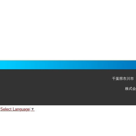
千葉県市川市
株式会
Select Language
▼