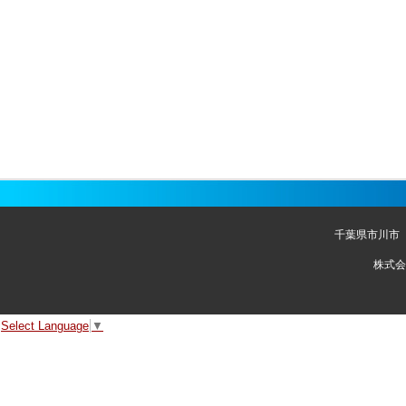
千葉県市川市
株式会
Select Language
▼