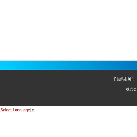
千葉県市川市
株式会
Select Language
▼