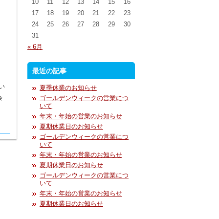
10
11
12
13
14
15
16
17
18
19
20
21
22
23
24
25
26
27
28
29
30
31
« 6月
最近の記事
い
夏季休業のお知らせ
会
ゴールデンウィークの営業につ
いて
年末・年始の営業のお知らせ
夏期休業日のお知らせ
ゴールデンウィークの営業につ
いて
年末・年始の営業のお知らせ
夏期休業日のお知らせ
ゴールデンウィークの営業につ
いて
年末・年始の営業のお知らせ
夏期休業日のお知らせ