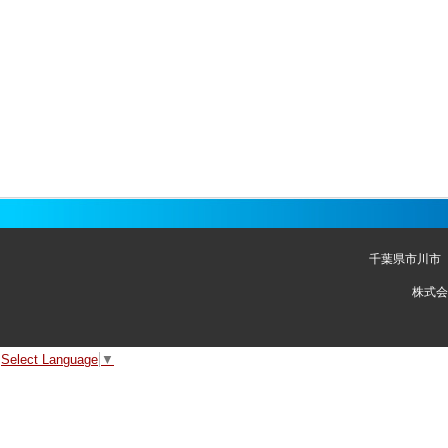
千葉県市川市
株式会
Select Language
▼