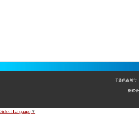
千葉県市川市
株式会
Select Language
▼