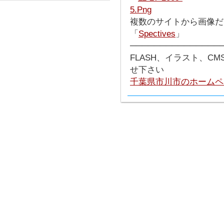
複数のサイトから画像だ
「
Spectives
」
───────────────
FLASH、イラスト、C
せ下さい
千葉県市川市のホームペ