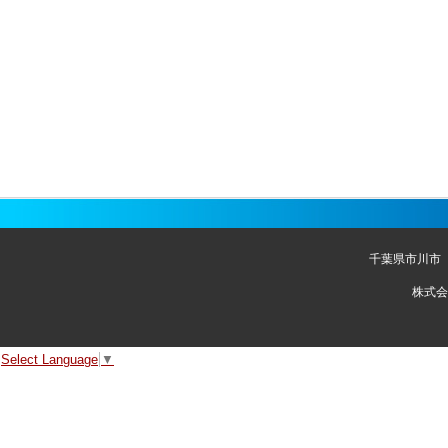
千葉県市川市
株式会
Select Language
▼