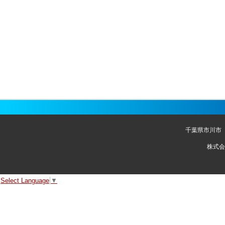
千葉県市川市
株式会
Select Language
▼