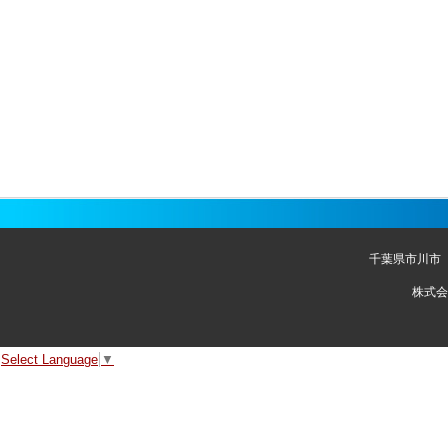
千葉県市川市
株式会
Select Language
▼