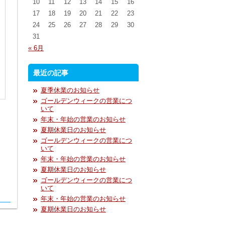
10
11
12
13
14
15
16
17
18
19
20
21
22
23
24
25
26
27
28
29
30
31
« 6月
最近の記事
夏季休業のお知らせ
ゴールデンウィークの営業につ
いて
年末・年始の営業のお知らせ
夏期休業日のお知らせ
ゴールデンウィークの営業につ
いて
年末・年始の営業のお知らせ
夏期休業日のお知らせ
ゴールデンウィークの営業につ
いて
年末・年始の営業のお知らせ
夏期休業日のお知らせ