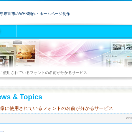
県市川市のWEB制作・ホームページ制作
に使用されているフォントの名前が分かるサービス
ws & Topics
像に使用されているフォントの名前が分かるサービス
2010