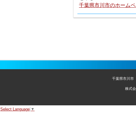
千葉県市川市のホームペ
千葉県市川市
株式会
Select Language
▼