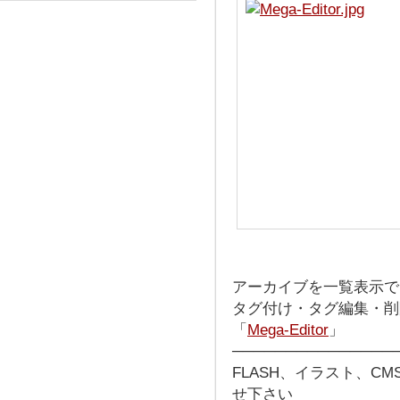
アーカイブを一覧表示で
タグ付け・タグ編集・削
「
Mega-Editor
」
───────────────
FLASH、イラスト、C
せ下さい