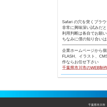
Safari の穴を突くブ
非常に興味深い試みだと
利用判断は各自でお願い
ちなみに僕の知り合いは
───────────────
企業ホームページから個
FLASH、イラスト、C
作ならお任せ下さい
千葉県市川市のWEB制
千葉県市川市