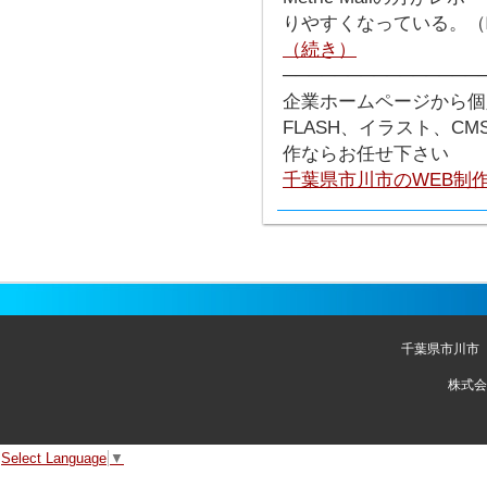
りやすくなっている。（
（続き）
───────────────
企業ホームページから個
FLASH、イラスト、C
作ならお任せ下さい
千葉県市川市のWEB制
千葉県市川市
株式会
Select Language
▼