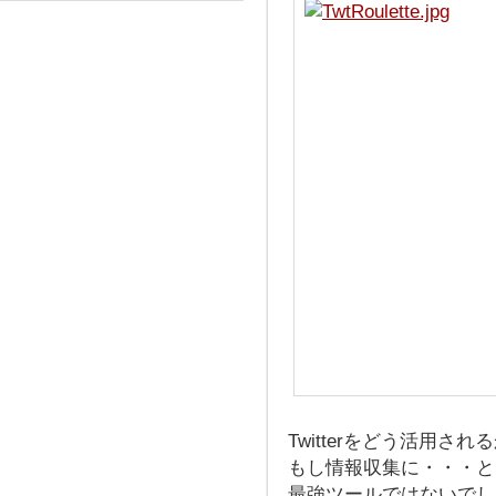
Twitterをどう活用さ
もし情報収集に・・・と
最強ツールではないでし