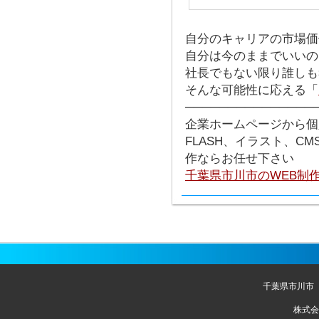
自分のキャリアの市場価
自分は今のままでいいの
社長でもない限り誰しも
そんな可能性に応える「
───────────────
企業ホームページから個
FLASH、イラスト、C
作ならお任せ下さい
千葉県市川市のWEB制
千葉県市川市
株式会