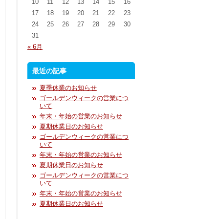
10
11
12
13
14
15
16
17
18
19
20
21
22
23
24
25
26
27
28
29
30
31
« 6月
最近の記事
夏季休業のお知らせ
ゴールデンウィークの営業につ
いて
年末・年始の営業のお知らせ
夏期休業日のお知らせ
ゴールデンウィークの営業につ
いて
年末・年始の営業のお知らせ
夏期休業日のお知らせ
ゴールデンウィークの営業につ
いて
年末・年始の営業のお知らせ
夏期休業日のお知らせ