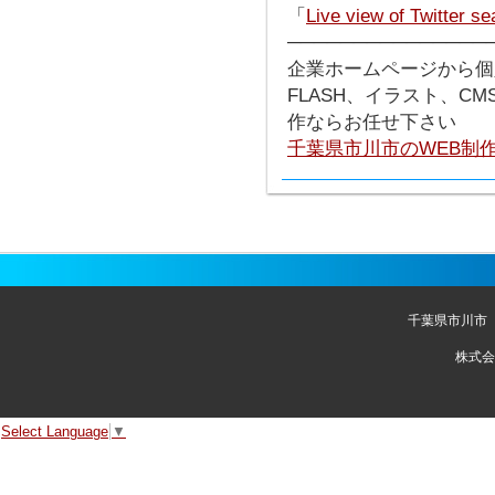
「
Live view of Twitter se
───────────────
企業ホームページから個
FLASH、イラスト、C
作ならお任せ下さい
千葉県市川市のWEB制
千葉県市川市
株式会
Select Language
▼