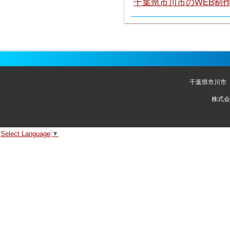
千葉県市川市のWEB制
千葉県市川市
株式会
Select Language
▼