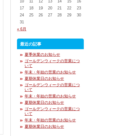
10
11
12
13
14
15
16
17
18
19
20
21
22
23
24
25
26
27
28
29
30
31
« 6月
最近の記事
夏季休業のお知らせ
ゴールデンウィークの営業につ
いて
年末・年始の営業のお知らせ
夏期休業日のお知らせ
ゴールデンウィークの営業につ
いて
年末・年始の営業のお知らせ
夏期休業日のお知らせ
ゴールデンウィークの営業につ
いて
年末・年始の営業のお知らせ
夏期休業日のお知らせ