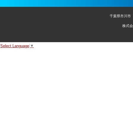
千葉県市川市
株式会
Select Language
▼