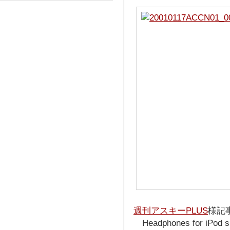
週刊アスキーPLUS
様記
Headphones for iPod