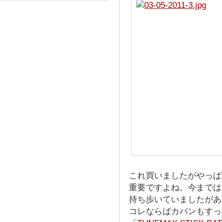
これ買いましたがやっぱ
重要ですよね。今までは
持ち歩いていましたがあ
コレならばカバンもすっ