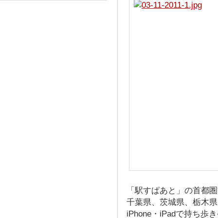
「駅すぱあと」の首都圏
千葉県、茨城県、栃木県
iPhone・iPadで持