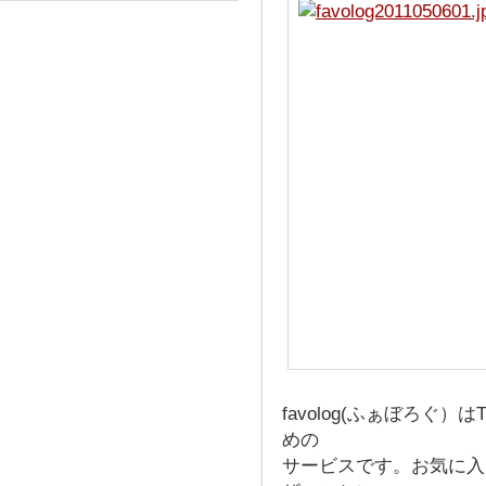
favolog(ふぁぼろぐ）
めの
サービスです。お気に入