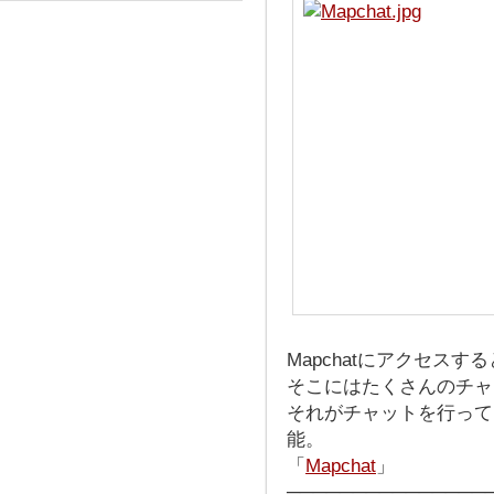
Mapchatにアクセス
そこにはたくさんのチャ
それがチャットを行って
能。
「
Mapchat
」
───────────────