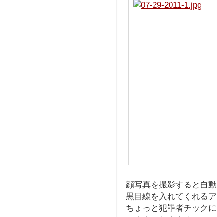
顔写真を撮影すると自動
黒目線を入れてくれるア
ちょっと犯罪者チックに